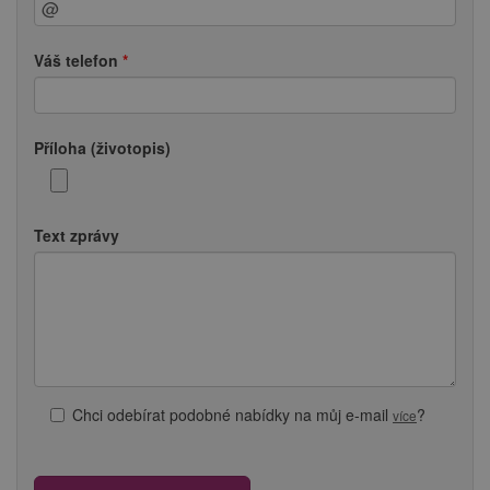
Váš telefon
Příloha (životopis)
Text zprávy
Chci odebírat podobné nabídky na můj e-mail
?
více