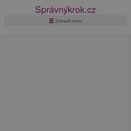
Správnýkrok.cz
Zobrazit menu