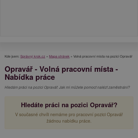
Kde jsem:
Správný krok.cz
»
Mapa stránek
»
Volná pracovní místa na pozici Opravář
Opravář - Volná pracovní místa -
Nabídka práce
Hledám práci na pozici Opravář. Jak mi můžete pomoct nalézt zaměstnání?
Hledáte práci na pozici Opravář?
V současné chvíli nemáme pro pracovní pozici Opravář
žádnou nabídku práce.