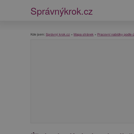
Správnýkrok.cz
Kde jsem:
Správný krok.cz
»
Mapa stránek
»
Pracovní nabídky podle 