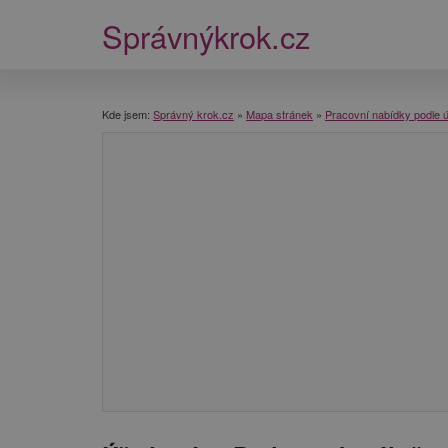
Správnýkrok.cz
Kde jsem:
Správný krok.cz
»
Mapa stránek
»
Pracovní nabídky podle 