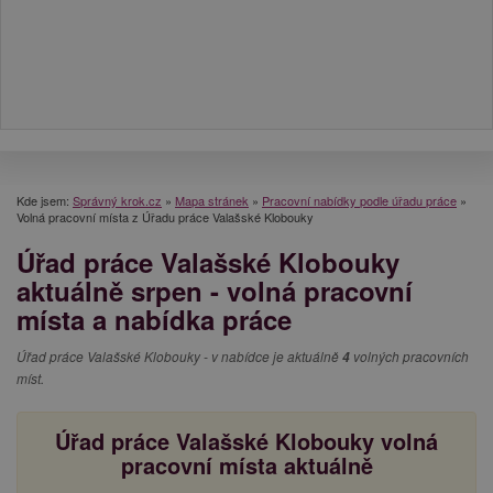
Kde jsem:
Správný krok.cz
»
Mapa stránek
»
Pracovní nabídky podle úřadu práce
»
Volná pracovní místa z Úřadu práce Valašské Klobouky
Úřad práce Valašské Klobouky
aktuálně srpen - volná pracovní
místa a nabídka práce
Úřad práce Valašské Klobouky - v nabídce je aktuálně
4
volných pracovních
míst.
Úřad práce Valašské Klobouky volná
pracovní místa aktuálně