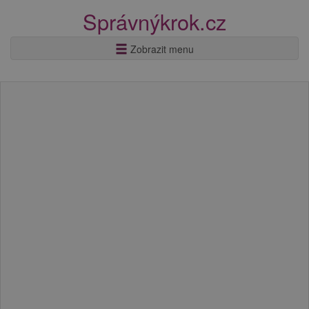
Správnýkrok.cz
Zobrazit menu