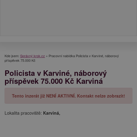
Kde jsem:
Správný krok.cz
»
Pracovní nabídka Policista v Karviné, náborový
příspěvek 75.000 Kč
Policista v Karviné, náborový
příspěvek 75.000 Kč Karviná
Tento inzerát již NENÍ AKTIVNÍ. Kontakt nelze zobrazit!
Lokalita pracoviště:
Karviná,