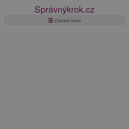
Správnýkrok.cz
Zobrazit menu