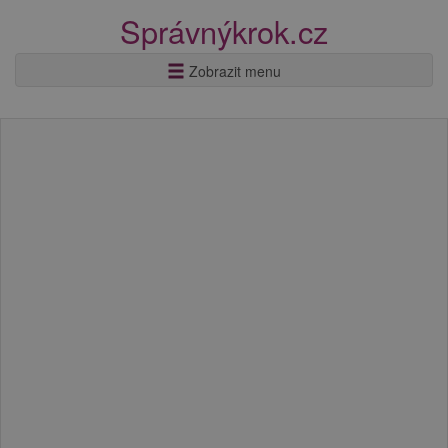
Správnýkrok.cz
Zobrazit menu