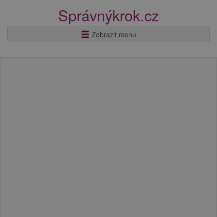
Správnýkrok.cz
Zobrazit menu