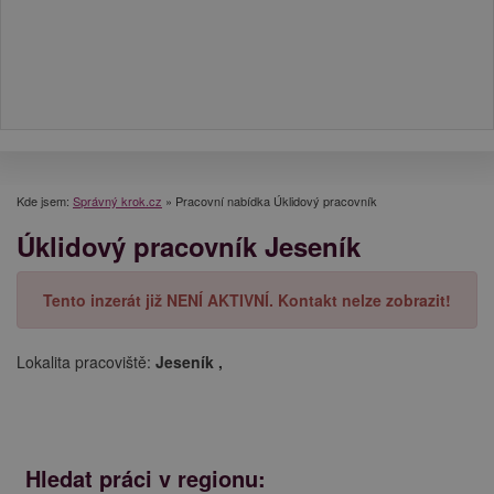
Kde jsem:
Správný krok.cz
»
Pracovní nabídka Úklidový pracovník
Úklidový pracovník Jeseník
Tento inzerát již NENÍ AKTIVNÍ. Kontakt nelze zobrazit!
Lokalita pracoviště:
Jeseník ,
Hledat práci v regionu: