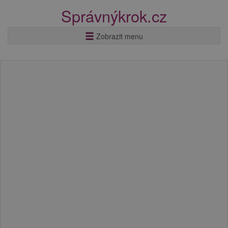
Správnýkrok.cz
Zobrazit menu