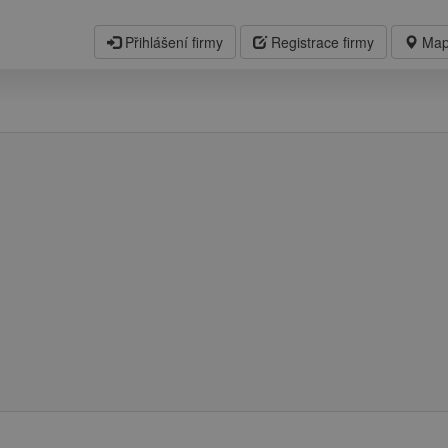
Přihlášení firmy
Registrace firmy
Map