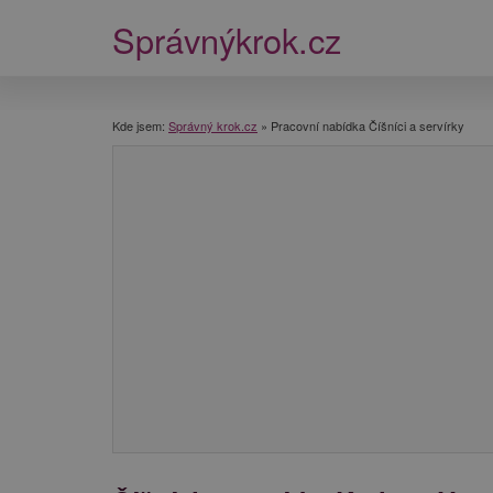
Správnýkrok.cz
Kde jsem:
Správný krok.cz
»
Pracovní nabídka Číšníci a servírky