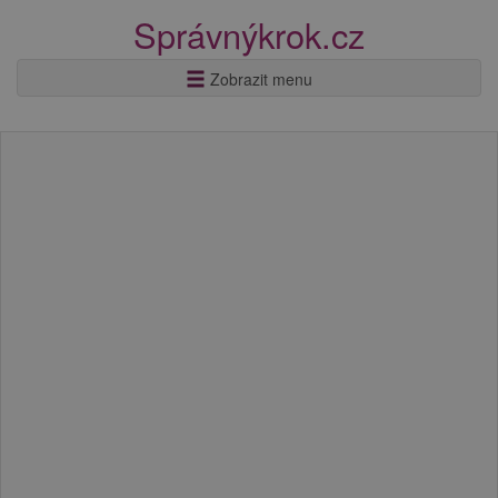
Správnýkrok.cz
Zobrazit menu