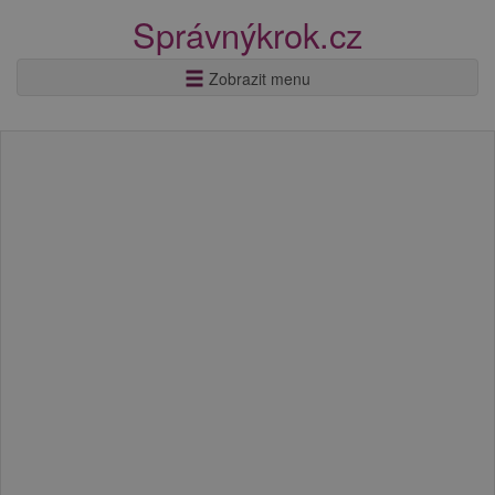
Správnýkrok.cz
Zobrazit menu