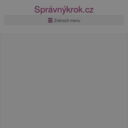
Správnýkrok.cz
Zobrazit menu