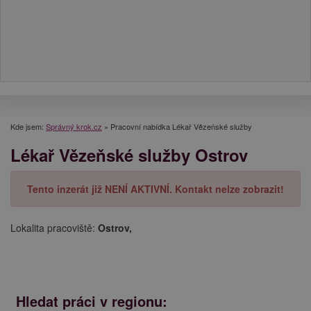
Kde jsem:
Správný krok.cz
»
Pracovní nabídka Lékař Vězeňské služby
Lékař Vězeňské služby Ostrov
Tento inzerát již NENÍ AKTIVNÍ. Kontakt nelze zobrazit!
Lokalita pracoviště:
Ostrov,
Hledat práci v regionu: