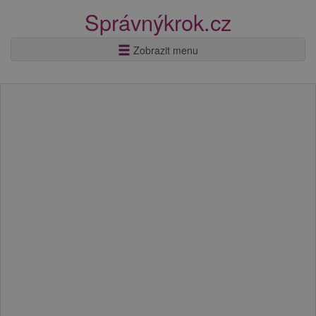
Správnýkrok.cz
Zobrazit menu