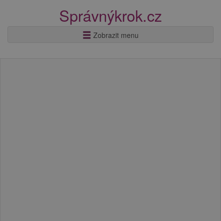
Správnýkrok.cz
Zobrazit menu