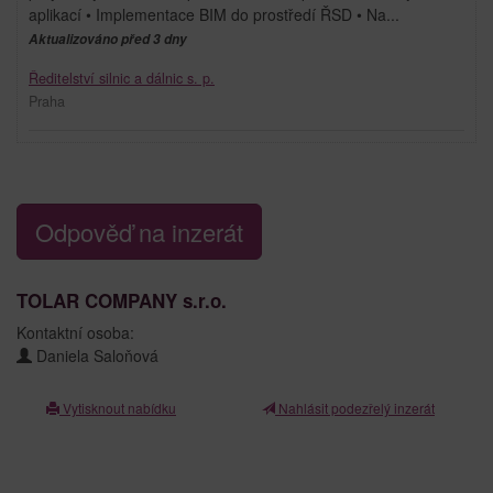
aplikací • Implementace BIM do prostředí ŘSD • Na...
Aktualizováno před 3 dny
Ředitelství silnic a dálnic s. p.
Praha
Odpověď na inzerát
TOLAR COMPANY s.r.o.
Kontaktní osoba:
Daniela Saloňová
Vytisknout nabídku
Nahlásit podezřelý inzerát