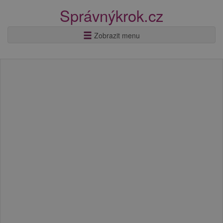
Správnýkrok.cz
Zobrazit menu