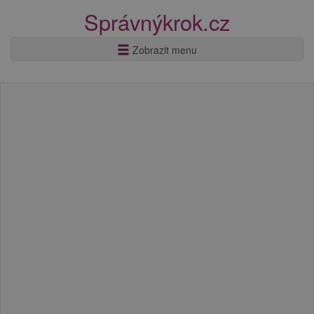
Správnýkrok.cz
Zobrazit menu