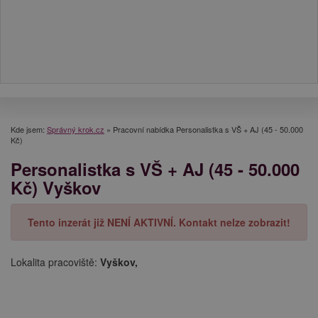
Kde jsem:
Správný krok.cz
»
Pracovní nabídka Personalistka s VŠ + AJ (45 - 50.000
Kč)
Personalistka s VŠ + AJ (45 - 50.000
Kč) Vyškov
Tento inzerát již NENÍ AKTIVNÍ. Kontakt nelze zobrazit!
Lokalita pracoviště:
Vyškov,