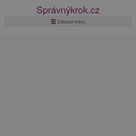
Správnýkrok.cz
Zobrazit menu