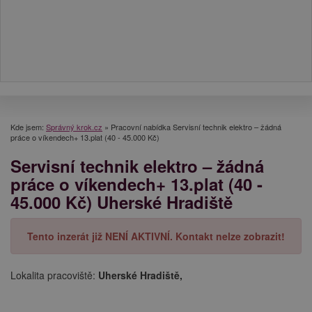
Kde jsem:
Správný krok.cz
»
Pracovní nabídka Servisní technik elektro – žádná
práce o víkendech+ 13.plat (40 - 45.000 Kč)
Servisní technik elektro – žádná
práce o víkendech+ 13.plat (40 -
45.000 Kč) Uherské Hradiště
Tento inzerát již NENÍ AKTIVNÍ. Kontakt nelze zobrazit!
Lokalita pracoviště:
Uherské Hradiště,