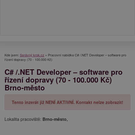
Kde jsem:
Správný krok.cz
»
Pracovní nabídka C# /.NET Developer – software pro
řízení dopravy (70 - 100.000 Kč)
C# /.NET Developer – software pro
řízení dopravy (70 - 100.000 Kč)
Brno-město
Tento inzerát již NENÍ AKTIVNÍ. Kontakt nelze zobrazit!
Lokalita pracoviště:
Brno-město,