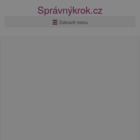
Správnýkrok.cz
Zobrazit menu