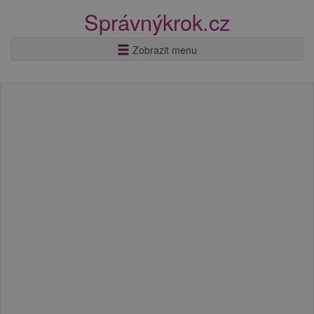
Správnýkrok.cz
Zobrazit menu