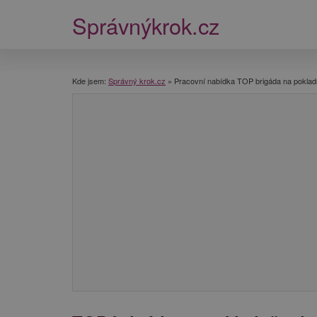
Správnýkrok.cz
Kde jsem:
Správný krok.cz
»
Pracovní nabídka TOP brigáda na poklad