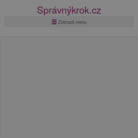
Správnýkrok.cz
Zobrazit menu