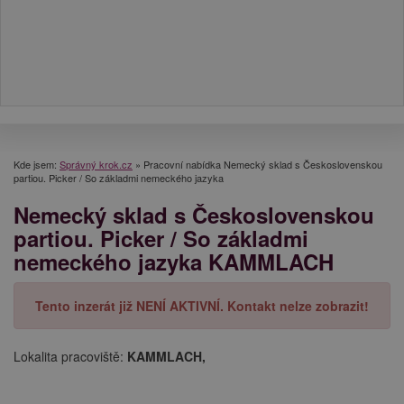
Kde jsem:
Správný krok.cz
»
Pracovní nabídka Nemecký sklad s Československou
partiou. Picker / So základmi nemeckého jazyka
Nemecký sklad s Československou
partiou. Picker / So základmi
nemeckého jazyka KAMMLACH
Tento inzerát již NENÍ AKTIVNÍ. Kontakt nelze zobrazit!
Lokalita pracoviště:
KAMMLACH,