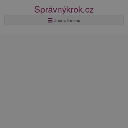
Správnýkrok.cz
Zobrazit menu