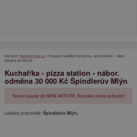
Kde jsem:
Správný krok.cz
»
Pracovní nabídka Kuchař/ka - pizza station - nábor.
odměna 30 000 Kč
Kuchař/ka - pizza station - nábor.
odměna 30 000 Kč Špindlerův Mlýn
Tento inzerát již NENÍ AKTIVNÍ. Kontakt nelze zobrazit!
Lokalita pracoviště:
Špindlerův Mlýn,