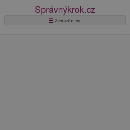
Správnýkrok.cz
Zobrazit menu