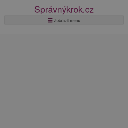
Správnýkrok.cz
Zobrazit menu