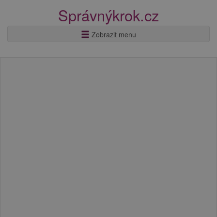
Správnýkrok.cz
Zobrazit menu