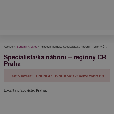
Kde jsem:
Správný krok.cz
»
Pracovní nabídka Specialista/ka náboru – regiony ČR
Specialista/ka náboru – regiony ČR
Praha
Tento inzerát již NENÍ AKTIVNÍ. Kontakt nelze zobrazit!
Lokalita pracoviště:
Praha,