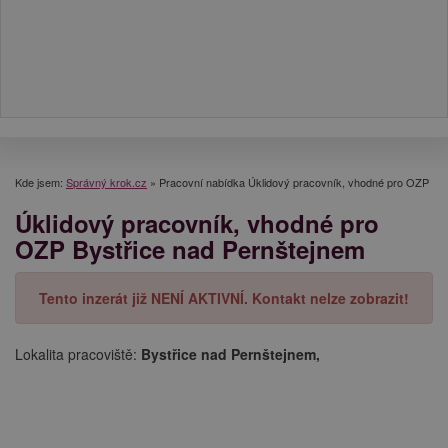
Kde jsem:
Správný krok.cz
»
Pracovní nabídka Úklidový pracovník, vhodné pro OZP
Úklidový pracovník, vhodné pro
OZP Bystřice nad Pernštejnem
Tento inzerát již NENÍ AKTIVNÍ. Kontakt nelze zobrazit!
Lokalita pracoviště:
Bystřice nad Pernštejnem,