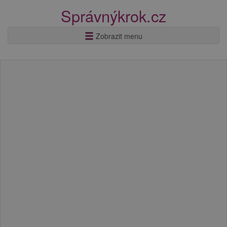
Správnýkrok.cz
Zobrazit menu