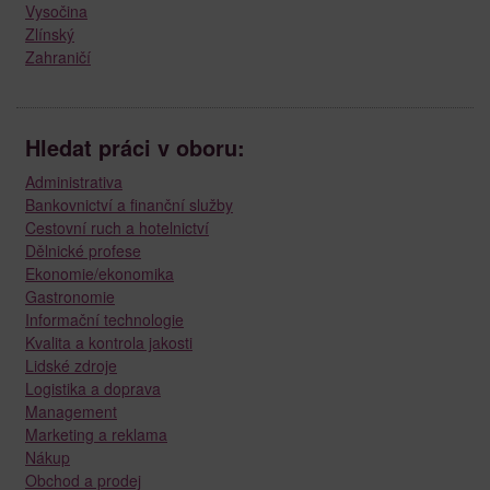
Vysočina
Zlínský
Zahraničí
Hledat práci v oboru:
Administrativa
Bankovnictví a finanční služby
Cestovní ruch a hotelnictví
Dělnické profese
Ekonomie/ekonomika
Gastronomie
Informační technologie
Kvalita a kontrola jakosti
Lidské zdroje
Logistika a doprava
Management
Marketing a reklama
Nákup
Obchod a prodej