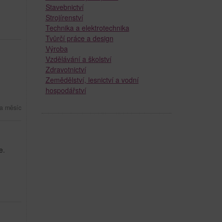
Stavebnictví
Strojírenství
Technika a elektrotechnika
Tvůrčí práce a design
Výroba
Vzdělávání a školství
Zdravotnictví
Zemědělství, lesnictví a vodní
hospodářství
a měsíc
e.