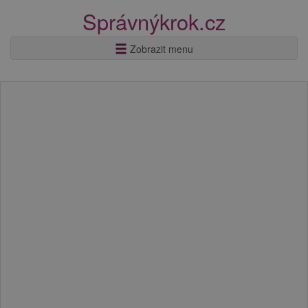
Správnýkrok.cz
Zobrazit menu