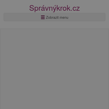
Správnýkrok.cz
Zobrazit menu