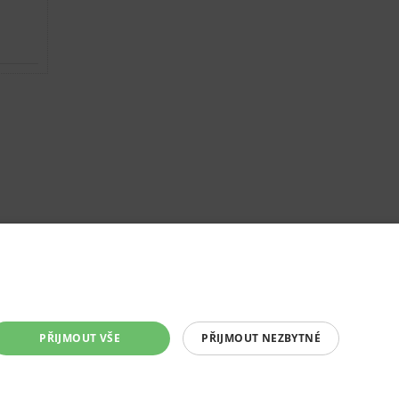
PŘIJMOUT VŠE
PŘIJMOUT NEZBYTNÉ