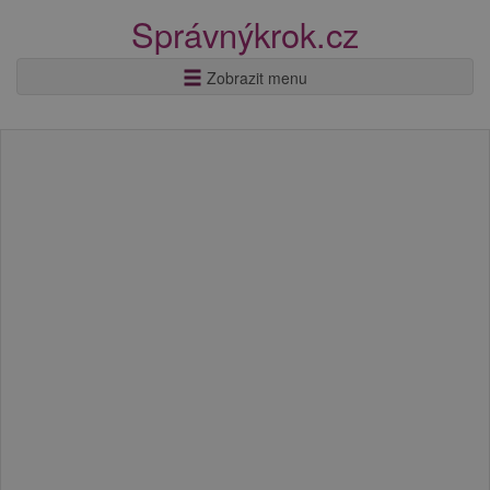
Správnýkrok.cz
Zobrazit menu