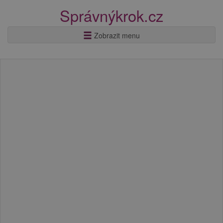
Správnýkrok.cz
Zobrazit menu