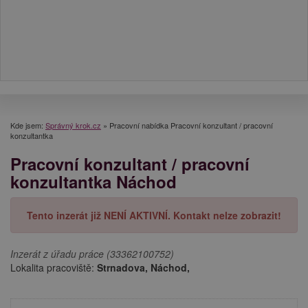
Kde jsem:
Správný krok.cz
»
Pracovní nabídka Pracovní konzultant / pracovní
konzultantka
Pracovní konzultant / pracovní
konzultantka Náchod
Tento inzerát již NENÍ AKTIVNÍ. Kontakt nelze zobrazit!
Inzerát z úřadu práce (33362100752)
Lokalita pracoviště:
Strnadova, Náchod,