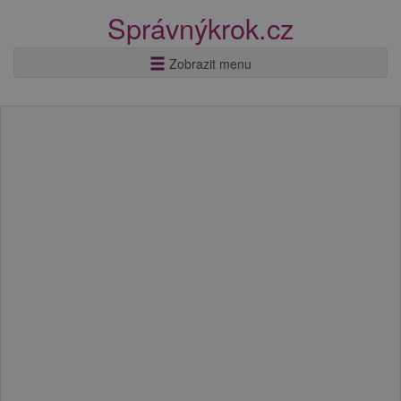
Správnýkrok.cz
Zobrazit menu