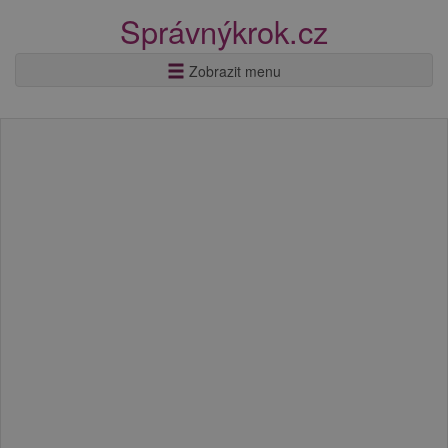
Správnýkrok.cz
Zobrazit menu