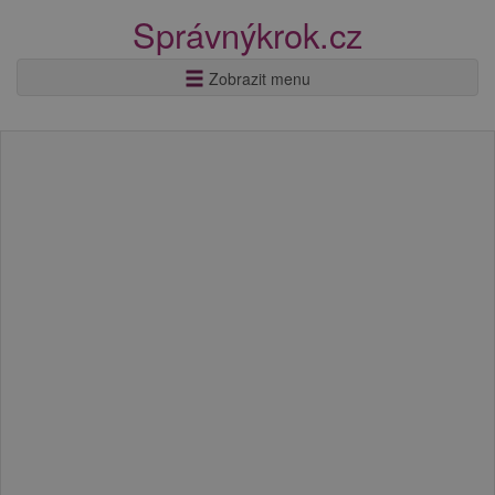
Správnýkrok.cz
Zobrazit menu