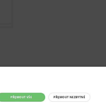
PŘIJMOUT VŠE
PŘIJMOUT NEZBYTNÉ