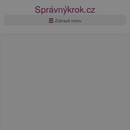
Správnýkrok.cz
Zobrazit menu