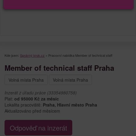
Kde jsem:
Správný krok.cz
»
Pracovní nabídka Member of technical staff
Member of technical staff Praha
Volná místa Praha
Volná místa Praha
Inzerát z úřadu práce (33354980758)
Plat:
od 95000 Kč za měsíc
Lokalita pracoviště:
Praha, Hlavní město Praha
Aktualizováno před měsícem
Odpověď na inzerát