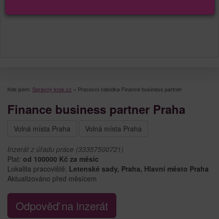
Kde jsem:
Správný krok.cz
»
Pracovní nabídka Finance business partner
Finance business partner Praha
Volná místa Praha
Volná místa Praha
Inzerát z úřadu práce (33357500721)
Plat:
od 100000 Kč za měsíc
Lokalita pracoviště:
Letenské sady, Praha, Hlavní město Praha
Aktualizováno před měsícem
Odpověď na inzerát