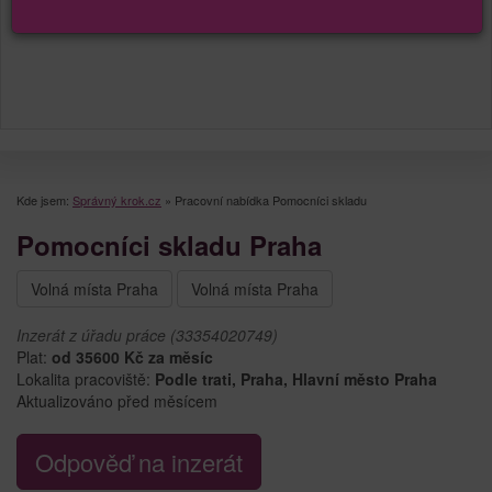
Kde jsem:
Správný krok.cz
»
Pracovní nabídka Pomocníci skladu
Pomocníci skladu Praha
Volná místa Praha
Volná místa Praha
Inzerát z úřadu práce (33354020749)
Plat:
od 35600 Kč za měsíc
Lokalita pracoviště:
Podle trati, Praha, Hlavní město Praha
Aktualizováno před měsícem
Odpověď na inzerát