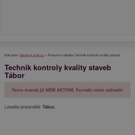
Kde jsem:
Správný krok.cz
»
Pracovní nabídka Technik kontroly kvality staveb
Technik kontroly kvality staveb
Tábor
Tento inzerát již NENÍ AKTIVNÍ. Kontakt nelze zobrazit!
Lokalita pracoviště:
Tábor,