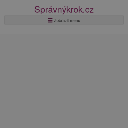
Správnýkrok.cz
Zobrazit menu