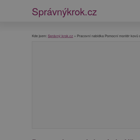
Správnýkrok.cz
Kde jsem:
Správný krok.cz
»
Pracovní nabídka Pomocní montér kovů