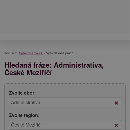
Kde jsem:
Správný krok.cz
»
Vyhledáváná práce
Hledaná fráze: Administrativa,
České Meziříčí
Zvolte obor:
Zvolte region: