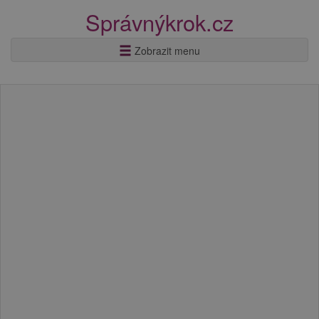
Správnýkrok.cz
Zobrazit menu