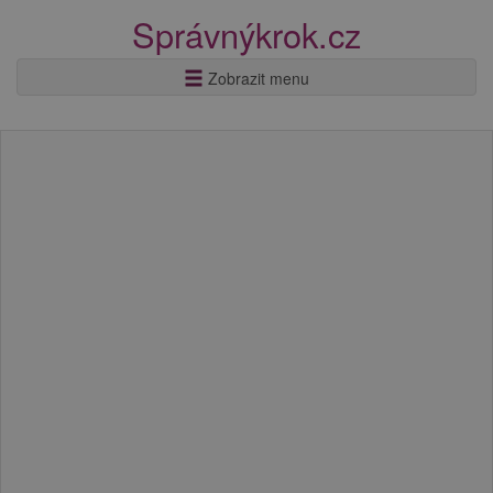
Správnýkrok.cz
Zobrazit menu