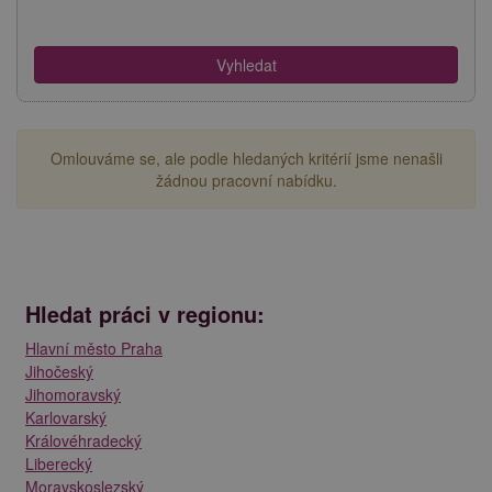
Omlouváme se, ale podle hledaných kritérií jsme nenašli
žádnou pracovní nabídku.
Hledat práci v regionu:
Hlavní město Praha
Jihočeský
Jihomoravský
Karlovarský
Královéhradecký
Liberecký
Moravskoslezský