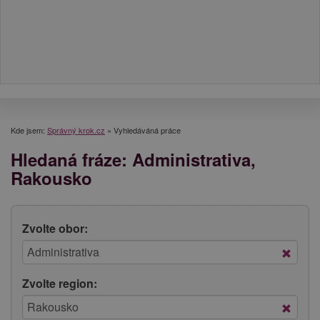
Kde jsem:
Správný krok.cz
»
Vyhledáváná práce
Hledaná fráze: Administrativa,
Rakousko
Zvolte obor:
Zvolte region: