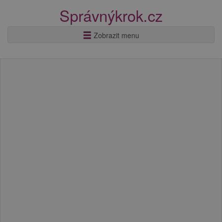
Správnýkrok.cz
Zobrazit menu