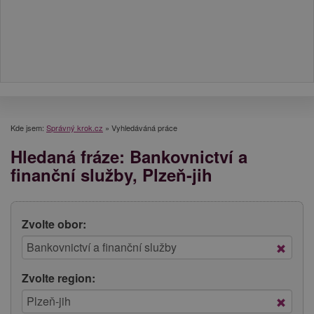
Kde jsem:
Správný krok.cz
»
Vyhledáváná práce
Hledaná fráze: Bankovnictví a
finanční služby, Plzeň-jih
Zvolte obor:
Zvolte region: