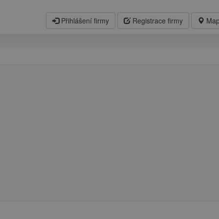
Přihlášení firmy
Registrace firmy
Map