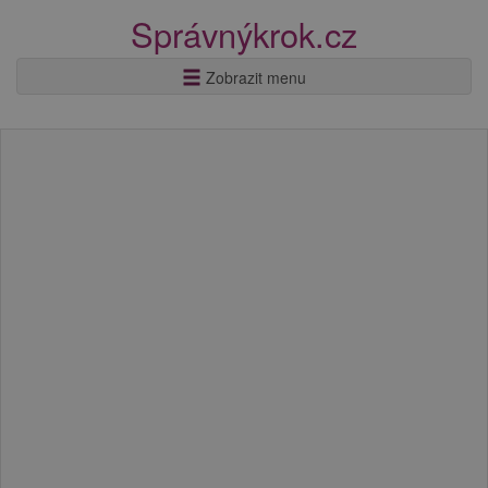
Správnýkrok.cz
Zobrazit menu