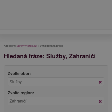
Kde jsem:
Správný krok.cz
»
Vyhledáváná práce
Hledaná fráze: Služby, Zahraničí
Zvolte obor:
Zvolte region: